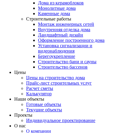
Дома из керамоблоков
Монолитные дома
Каменные дома
Строительные работы
Монтаж инженерных сетей
Внутренняя отделка дома
Ландшафтный дизайн
Оформление построенного дома
Установка сигнализации и
видеонаблюдения
Берегоукрепление
Строительство бани и сауны
Строительство бассенов
Цены
Цены на строительство дома
Прайс-лист строительных услуг
Расчет сметы
Калькулятор
Наши объекты
Готовые объекты
Текущие объекты
Проекты
Индивидуальное проектирование
О нас
О компании