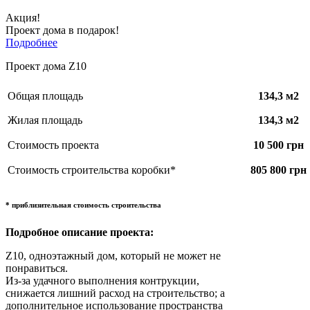
Акция!
Проект дома в подарок!
Подробнее
Проект дома Z10
Общая площадь
134,3 м2
Жилая площадь
134,3 м2
Стоимость проекта
10 500 грн
Стоимость строительства коробки*
805 800 грн
* приблизительная стоимость строительства
Подробное описание проекта:
Z10, одноэтажный дом, который не может не
понравиться.
Из-за удачного выполнения контрукции,
снижается лишний расход на строительство; а
дополнительное использование пространства