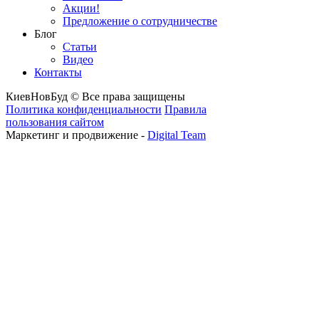
Акции!
Предложение о сотрудничестве
Блог
Статьи
Видео
Контакты
КиевНовБуд © Все права защищены
Политика конфиденциальности
Правила
пользования сайтом
Маркетинг и продвижение -
Digital Team