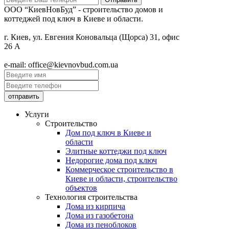
ООО “КиевНовБуд” - строительство домов и
коттеджей под ключ в Киеве и области.
г. Киев, ул. Евгения Коновальца (Щорса) 31, офис
26 А
e-mail: office@kievnovbud.com.ua
Услуги
Строительство
Дом под ключ в Киеве и
области
Элитные коттеджи под ключ
Недорогие дома под ключ
Коммерческое строительство в
Киеве и области, строительство
объектов
Технология строительства
Дома из кирпича
Дома из газобетона
Дома из пеноблоков