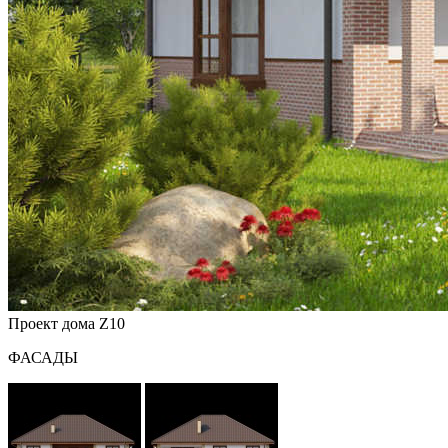
Проект дома Z10
ФАСАДЫ