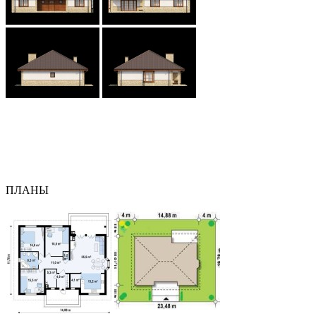
ПЛАНЫ