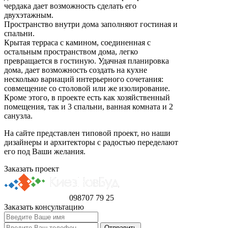
чердака дает возможность сделать его
двухэтажным.
Пространство внутри дома заполняют гостиная и
спальни.
Крытая терраса с камином, соединенная с
остальным пространством дома, легко
превращается в гостиную. Удачная планировка
дома, дает возможность создать на кухне
несколько вариаций интерьерного сочетания:
совмещение со столовой или же изолирование.
Кроме этого, в проекте есть как хозяйственный
помещения, так и 3 спальни, ванная комната и 2
санузла.
На сайте представлен типовой проект, но наши
дизайнеры и архитекторы с радостью переделают
его под Ваши желания.
Заказать проект
098
707 79 25
Заказать консультацию