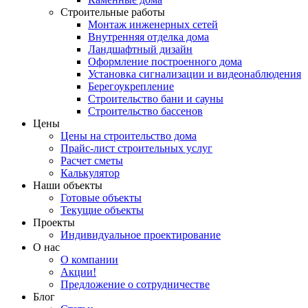
Строительные работы
Монтаж инженерных сетей
Внутренняя отделка дома
Ландшафтный дизайн
Оформление построенного дома
Установка сигнализации и видеонаблюдения
Берегоукрепление
Строительство бани и сауны
Строительство бассенов
Цены
Цены на строительство дома
Прайс-лист строительных услуг
Расчет сметы
Калькулятор
Наши объекты
Готовые объекты
Текущие объекты
Проекты
Индивидуальное проектирование
О нас
О компании
Акции!
Предложение о сотрудничестве
Блог