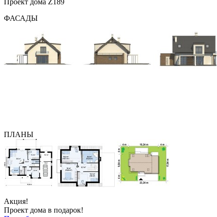
Проект дома Z189
ФАСАДЫ
ПЛАНЫ
Акция!
Проект дома в подарок!