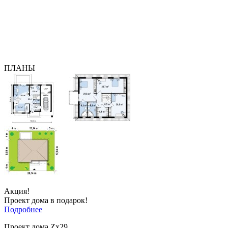
ПЛАНЫ
Акция!
Проект дома в подарок!
Подробнее
Проект дома Zx29