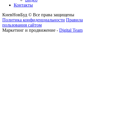
Контакты
КиевНовБуд © Все права защищены
Политика конфиденциальности
Правила
пользования сайтом
Маркетинг и продвижение -
Digital Team