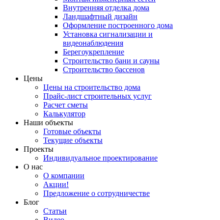
Внутренняя отделка дома
Ландшафтный дизайн
Оформление построенного дома
Установка сигнализации и
видеонаблюдения
Берегоукрепление
Строительство бани и сауны
Строительство бассенов
Цены
Цены на строительство дома
Прайс-лист строительных услуг
Расчет сметы
Калькулятор
Наши объекты
Готовые объекты
Текущие объекты
Проекты
Индивидуальное проектирование
О нас
О компании
Акции!
Предложение о сотрудничестве
Блог
Статьи
Видео