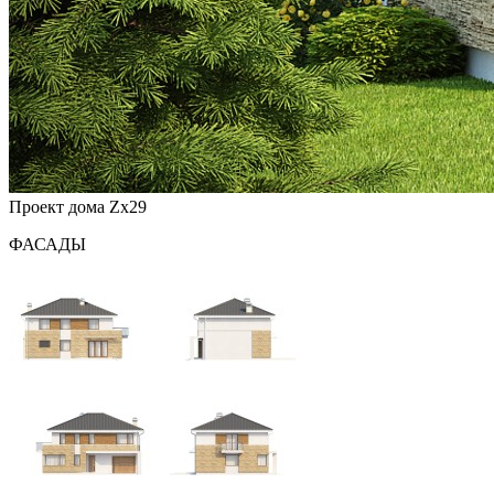
Проект дома Zx29
ФАСАДЫ