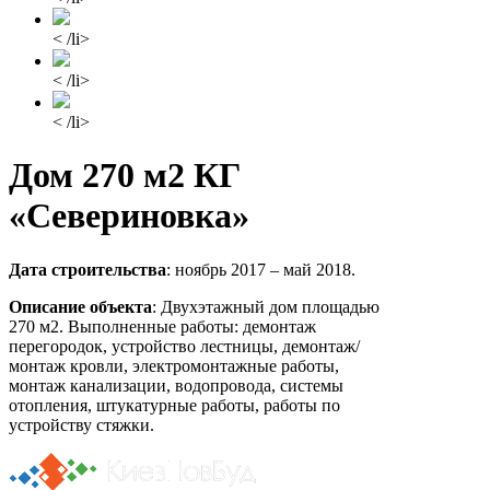
< /li>
< /li>
< /li>
Дом 270 м2 КГ
«Севериновка»
Дата строительства
: ноябрь 2017 – май 2018.
Описание объекта
:
Двухэтажный дом площадью
270 м2. Выполненные работы: демонтаж
перегородок, устройство лестницы, демонтаж/
монтаж кровли, электромонтажные работы,
монтаж канализации, водопровода, системы
отопления, штукатурные работы, работы по
устройству стяжки.