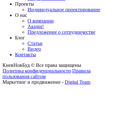
Проекты
Индивидуальное проектирование
О нас
О компании
Акции!
Предложение о сотрудничестве
Блог
Статьи
Видео
Контакты
КиевНовБуд © Все права защищены
Политика конфиденциальности
Правила
пользования сайтом
Маркетинг и продвижение -
Digital Team