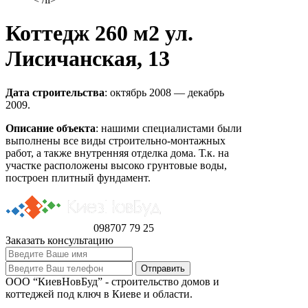
Коттедж 260 м2 ул.
Лисичанская, 13
Дата строительства
: октябрь 2008 — декабрь
2009.
Описание объекта
: нашими специалистами были
выполнены все виды строительно-монтажных
работ, а также внутренняя отделка дома. Т.к. на
участке расположены высоко грунтовые воды,
построен плитный фундамент.
098
707 79 25
Заказать консультацию
ООО “КиевНовБуд” - строительство домов и
коттеджей под ключ в Киеве и области.