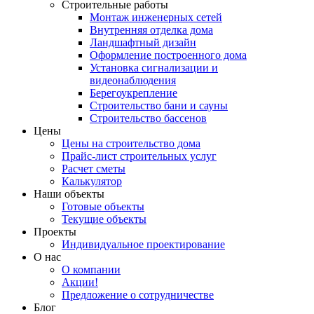
Строительные работы
Монтаж инженерных сетей
Внутренняя отделка дома
Ландшафтный дизайн
Оформление построенного дома
Установка сигнализации и
видеонаблюдения
Берегоукрепление
Строительство бани и сауны
Строительство бассенов
Цены
Цены на строительство дома
Прайс-лист строительных услуг
Расчет сметы
Калькулятор
Наши объекты
Готовые объекты
Текущие объекты
Проекты
Индивидуальное проектирование
О нас
О компании
Акции!
Предложение о сотрудничестве
Блог