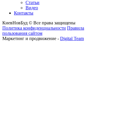
Статьи
Видео
Контакты
КиевНовБуд © Все права защищены
Политика конфиденциальности
Правила
пользования сайтом
Маркетинг и продвижение -
Digital Team