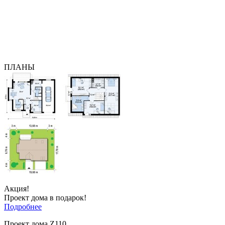
ПЛАНЫ
Акция!
Проект дома в подарок!
Подробнее
Проект дома Z110