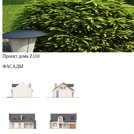
Проект дома Z110
ФАСАДЫ