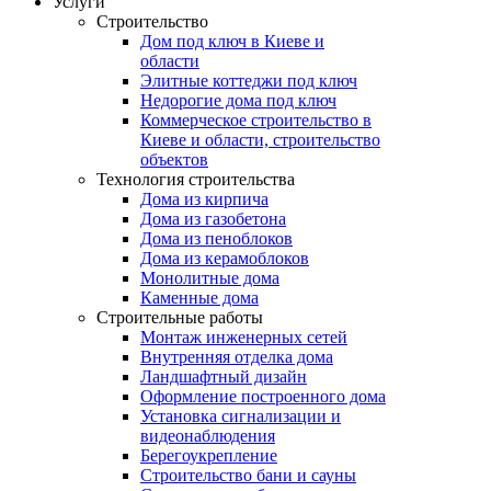
Услуги
Строительство
Дом под ключ в Киеве и
области
Элитные коттеджи под ключ
Недорогие дома под ключ
Коммерческое строительство в
Киеве и области, строительство
объектов
Технология строительства
Дома из кирпича
Дома из газобетона
Дома из пеноблоков
Дома из керамоблоков
Монолитные дома
Каменные дома
Строительные работы
Монтаж инженерных сетей
Внутренняя отделка дома
Ландшафтный дизайн
Оформление построенного дома
Установка сигнализации и
видеонаблюдения
Берегоукрепление
Строительство бани и сауны