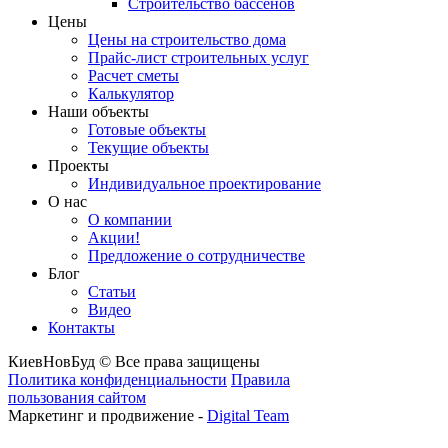
Строительство бассенов
Цены
Цены на строительство дома
Прайс-лист строительных услуг
Расчет сметы
Калькулятор
Наши объекты
Готовые объекты
Текущие объекты
Проекты
Индивидуальное проектирование
О нас
О компании
Акции!
Предложение о сотрудничестве
Блог
Статьи
Видео
Контакты
КиевНовБуд © Все права защищены
Политика конфиденциальности
Правила
пользования сайтом
Маркетинг и продвижение -
Digital Team