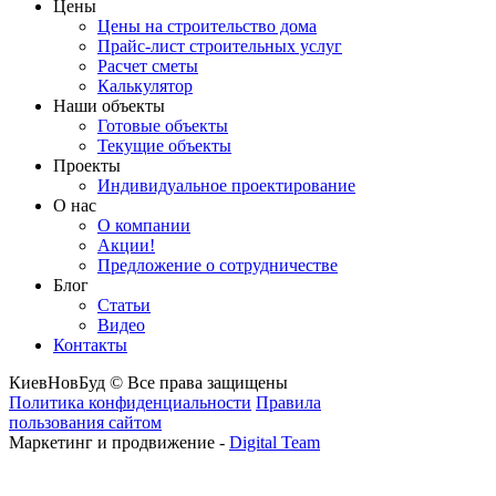
Цены
Цены на строительство дома
Прайс-лист строительных услуг
Расчет сметы
Калькулятор
Наши объекты
Готовые объекты
Текущие объекты
Проекты
Индивидуальное проектирование
О нас
О компании
Акции!
Предложение о сотрудничестве
Блог
Статьи
Видео
Контакты
КиевНовБуд © Все права защищены
Политика конфиденциальности
Правила
пользования сайтом
Маркетинг и продвижение -
Digital Team