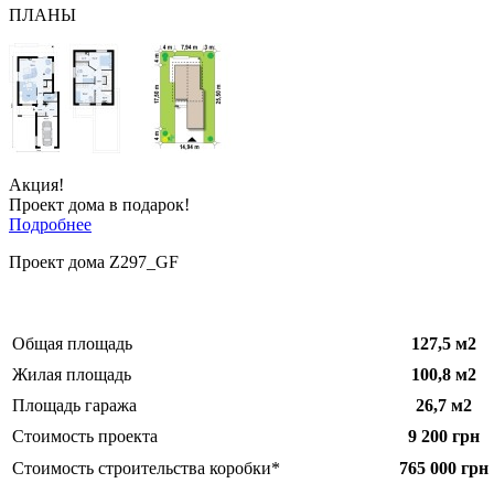
ПЛАНЫ
Акция!
Проект дома в подарок!
Подробнее
Проект дома Z297_GF
Общая площадь
127,5
м2
Жилая площадь
100,8 м2
Площадь гаража
26,7
м2
Стоимость проекта
9 200 грн
Стоимость строительства коробки*
765 000 грн