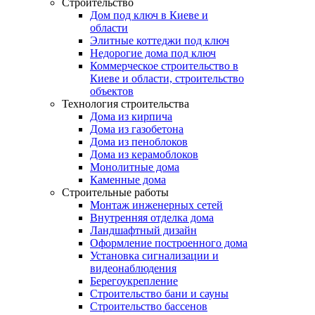
Строительство
Дом под ключ в Киеве и
области
Элитные коттеджи под ключ
Недорогие дома под ключ
Коммерческое строительство в
Киеве и области, строительство
объектов
Технология строительства
Дома из кирпича
Дома из газобетона
Дома из пеноблоков
Дома из керамоблоков
Монолитные дома
Каменные дома
Строительные работы
Монтаж инженерных сетей
Внутренняя отделка дома
Ландшафтный дизайн
Оформление построенного дома
Установка сигнализации и
видеонаблюдения
Берегоукрепление
Строительство бани и сауны
Строительство бассенов