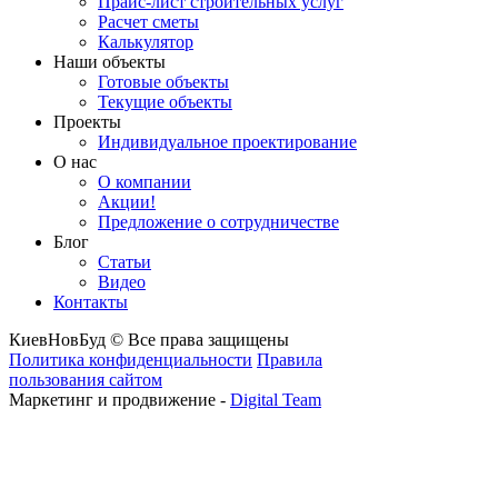
Прайс-лист строительных услуг
Расчет сметы
Калькулятор
Наши объекты
Готовые объекты
Текущие объекты
Проекты
Индивидуальное проектирование
О нас
О компании
Акции!
Предложение о сотрудничестве
Блог
Статьи
Видео
Контакты
КиевНовБуд © Все права защищены
Политика конфиденциальности
Правила
пользования сайтом
Маркетинг и продвижение -
Digital Team