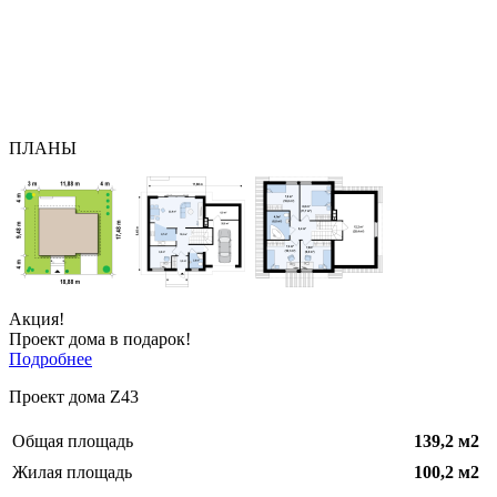
ПЛАНЫ
Акция!
Проект дома в подарок!
Подробнее
Проект дома Z43
Общая площадь
139,2
м2
Жилая площадь
100,2 м2