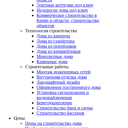
Элитные коттеджи под ключ
Недорогие дома под ключ
Коммерческое строительство в
Киеве и области, строительство
объектов
Технология строительства
Дома из кирпича
Дома из газобетона
Дома из пеноблоков
Дома из керамоблоков
Монолитные дома
Каменные дома
Строительные работы
Монтаж инженерных сетей
Внутренняя отделка дома
Ландшафтный дизайн
Оформление построенного дома
Установка сигнализации и
видеонаблюдения
Берегоукрепление
Строительство бани и сауны
Строительство бассенов
Цены
Цены на строительство дома