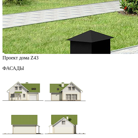
Проект дома Z43
ФАСАДЫ