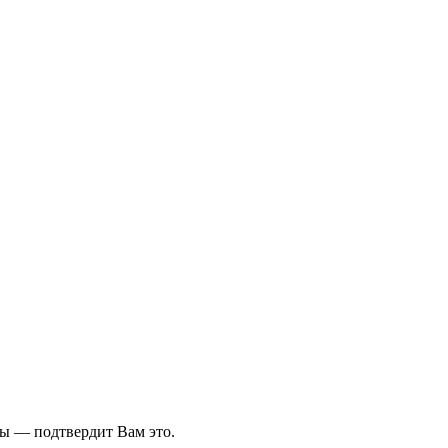
ны — подтвердит Вам это.