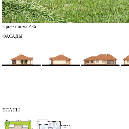
Проект дома Z86
ФАСАДЫ
ПЛАНЫ