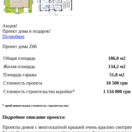
Акция!
Проект дома в подарок!
Подробнее
Проект дома Z86
Общая площадь
186,0
м2
Жилая площадь
134,2 м2
Площадь гаража
51,8 м2
Стоимость проекта
10 500 грн
Стоимость строительства коробки*
1 134 000 грн
* приблизительная стоимость строительства
Подробное описание проекта:
Проекты домов с многоскатной крышей очень красиво смотрят