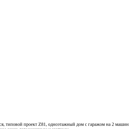
ся, типовой проект Z81, одноэтажный дом с гаражом на 2 маши