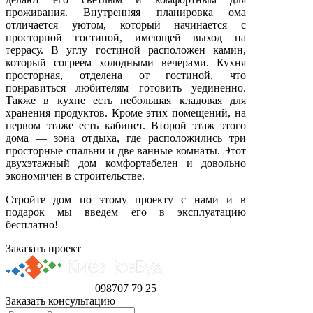
проживания. Внутренняя планировка ома
отличается уютом, который начинается с
просторной гостиной, имеющей выход на
террасу. В углу гостиной расположен камин,
который согреем холодными вечерами. Кухня
просторная, отделена от гостиной, что
понравиться любителям готовить уединенно.
Также в кухне есть небольшая кладовая для
хранения продуктов. Кроме этих помещений, на
первом этаже есть кабинет. Второй этаж этого
дома — зона отдыха, где расположились три
просторные спальни и две ванные комнаты. Этот
двухэтажный дом комфортабелен и довольно
экономичен в строительстве.
Стройте дом по этому проекту с нами и в
подарок мы введем его в эксплуатацию
бесплатно!
Заказать проект
098
707 79 25
Заказать консультацию