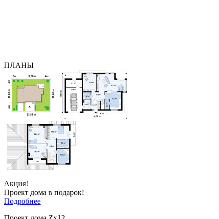
ПЛАНЫ
Акция!
Проект дома в подарок!
Подробнее
Проект дома Zx12