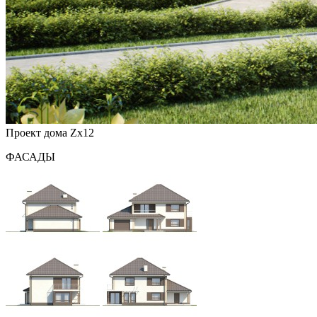
Проект дома Zx12
ФАСАДЫ