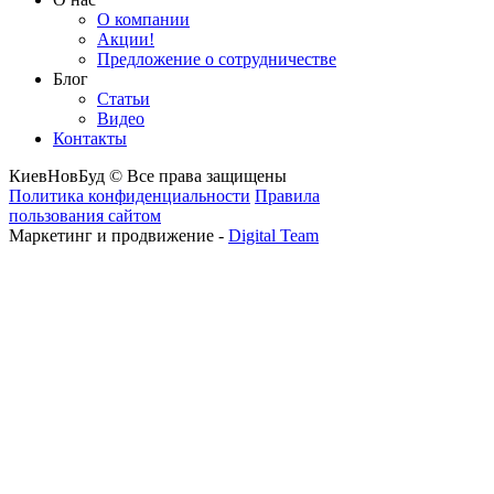
О компании
Акции!
Предложение о сотрудничестве
Блог
Статьи
Видео
Контакты
КиевНовБуд © Все права защищены
Политика конфиденциальности
Правила
пользования сайтом
Маркетинг и продвижение -
Digital Team