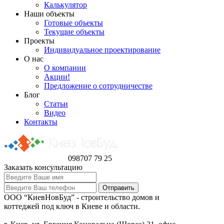
Калькулятор
Наши объекты
Готовые объекты
Текущие объекты
Проекты
Индивидуальное проектирование
О нас
О компании
Акции!
Предложение о сотрудничестве
Блог
Статьи
Видео
Контакты
098
707 79 25
Заказать консультацию
ООО “КиевНовБуд” - строительство домов и
коттеджей под ключ в Киеве и области.