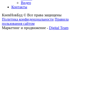
Видео
Контакты
КиевНовБуд © Все права защищены
Политика конфиденциальности
Правила
пользования сайтом
Маркетинг и продвижение -
Digital Team