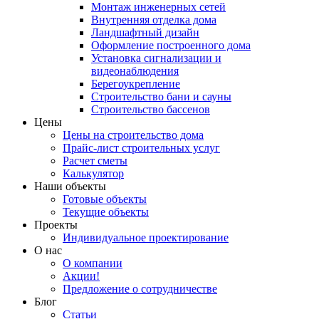
Монтаж инженерных сетей
Внутренняя отделка дома
Ландшафтный дизайн
Оформление построенного дома
Установка сигнализации и
видеонаблюдения
Берегоукрепление
Строительство бани и сауны
Строительство бассенов
Цены
Цены на строительство дома
Прайс-лист строительных услуг
Расчет сметы
Калькулятор
Наши объекты
Готовые объекты
Текущие объекты
Проекты
Индивидуальное проектирование
О нас
О компании
Акции!
Предложение о сотрудничестве
Блог
Статьи