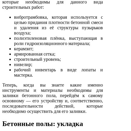
которые необходимы для данного вида
строительных работ:
вибротрамбовка, которая используется с
целью придания плотности бетонной смеси
и удаления из её структуры пузырьков
воздуха;
полиэтиленовая плёнка, выступающая в
роли гидроизоляционного материала;
керамзит;
армированная сетка;
строительный уровень;
нивелир;
рабочий инвентарь в виде лопаты и
мастерка.
Теперь, когда вы знаете какие именно
инструменты и материалы необходимы для
заливки бетонного пола, перейдём к самому
основному — его устройству и, соответственно,
последовательности действий, которые
необходимо осуществить для его заливки.
Бетонные полы: укладка