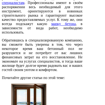
специалистам
. Профессионалы имеют в своём
распоряжении весь необходимый для этого
инструмент, ориентируются в новинках
строительного рынка и гарантируют высокое
качество предоставляемых услуг. К тому же, они
всегда подскажут какую
марку бетона
, в
зависимости от вида работ, необходимо
использовать.
Обратившись в специализированную компанию,
вы сможете быть уверены в том, что через
некоторое время ваш бетонный пол не
разрушится и не потребует от вас лишних
финансовых затрат на его восстановление. Не
экономьте на услугах специалистов, и тогда ваше
жилище будет долгое время радовать вас и ваших
гостей своим уютом и комфортом.
Почитайте другие статьи по этой теме: