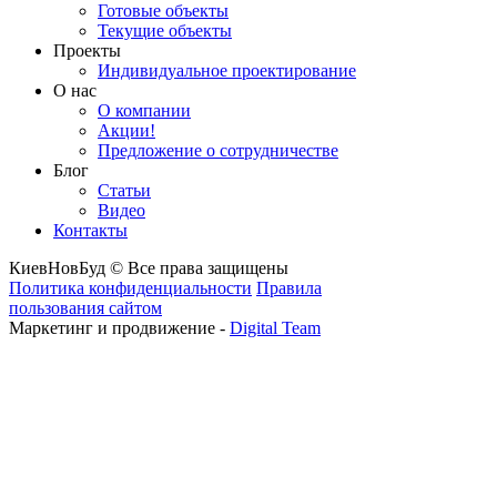
Готовые объекты
Текущие объекты
Проекты
Индивидуальное проектирование
О нас
О компании
Акции!
Предложение о сотрудничестве
Блог
Статьи
Видео
Контакты
КиевНовБуд © Все права защищены
Политика конфиденциальности
Правила
пользования сайтом
Маркетинг и продвижение -
Digital Team