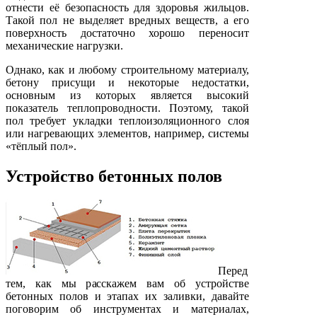
отнести её безопасность для здоровья жильцов.
Такой пол не выделяет вредных веществ, а его
поверхность достаточно хорошо переносит
механические нагрузки.
Однако, как и любому строительному материалу,
бетону присущи и некоторые недостатки,
основным из которых является высокий
показатель теплопроводности. Поэтому, такой
пол требует укладки теплоизоляционного слоя
или нагревающих элементов, например, системы
«тёплый пол».
Устройство бетонных полов
Перед
тем, как мы расскажем вам об устройстве
бетонных полов и этапах их заливки, давайте
поговорим об инструментах и материалах,