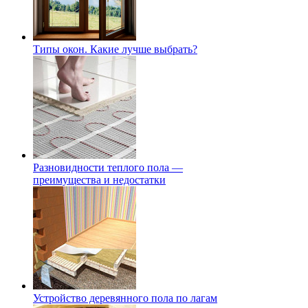
Типы окон. Какие лучше выбрать?
Разновидности теплого пола —
преимущества и недостатки
Устройство деревянного пола по лагам