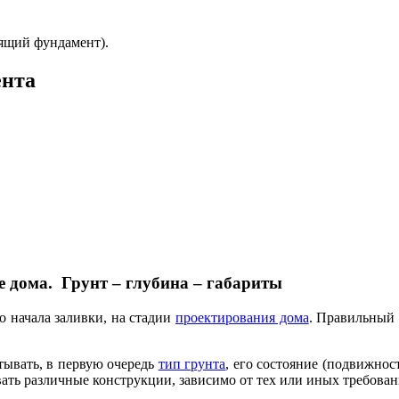
дящий фундамент).
ента
 дома. Грунт – глубина – габариты
 начала заливки, на стадии
проектирования дома
. Правильный 
тывать, в первую очередь
тип грунта
, его состояние (подвижнос
ать различные конструкции, зависимо от тех или иных требован