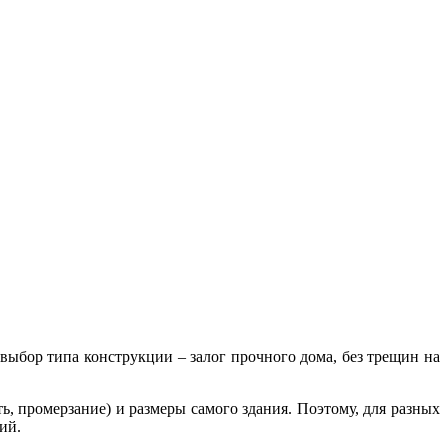
выбор типа конструкции – залог прочного дома, без трещин на
ть, промерзание) и размеры самого здания. Поэтому, для разных
ий.