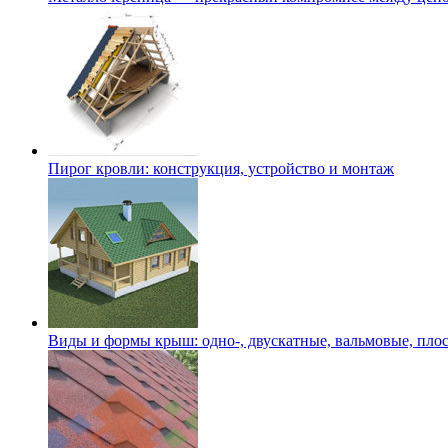
Пирог кровли: конструкция, устройство и монтаж
Виды и формы крыш: одно-, двускатные, вальмовые, пло