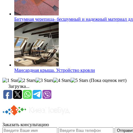
Битумная черепица- бесшумный и надежный материал дл
Мансардная крыша. Устройство кровли
(Пока оценок нет)
Загрузка...
Заказать консультацию