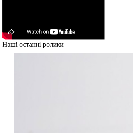
Наші останні ролики