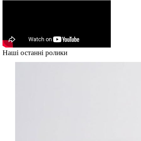
Наші останні ролики