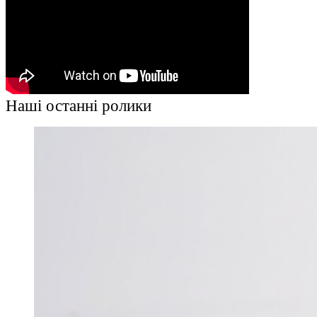
Наші останні ролики