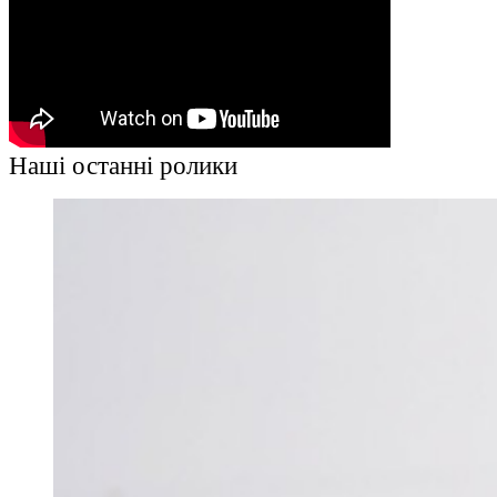
Наші останні ролики