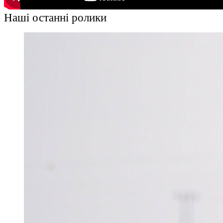
Наші останні ролики