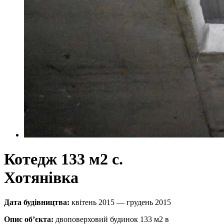
Котедж 133 м2 с.
Хотянівка
Дата будівництва:
квітень 2015 — грудень 2015
Опис об’єкта:
двоповерховий будинок 133 м2 в