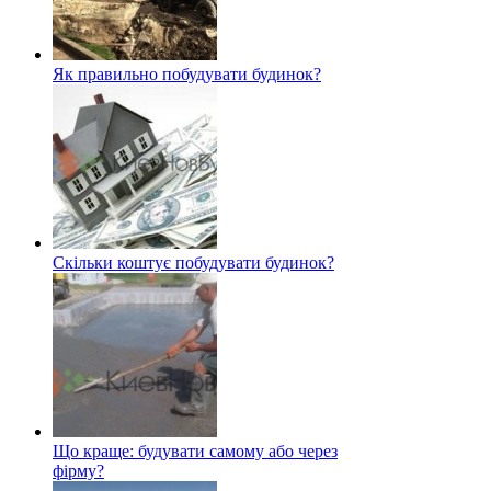
Як правильно побудувати будинок?
Скільки коштує побудувати будинок?
Що краще: будувати самому або через
фірму?