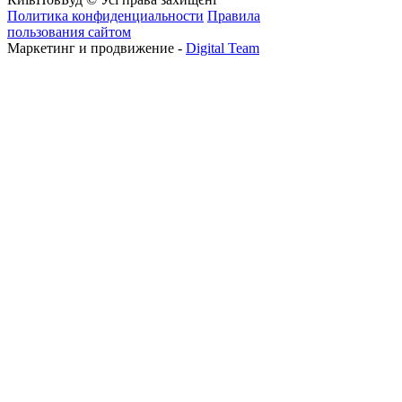
Политика конфиденциальности
Правила
пользования сайтом
Маркетинг и продвижение -
Digital Team