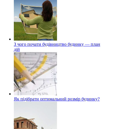
З чого почати будівництво будинку — план
дій
Як підібрати оптимальний розмір будинку?