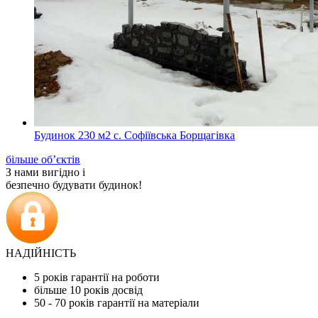
Будинок 230 м2 с. Софіївська Борщагівка
більше об’єктів
З нами вигідно і
безпечно будувати будинок!
НАДІЙНІСТЬ
5 років гарантії на роботи
більше 10 років досвід
50 - 70 років гарантії на матеріали