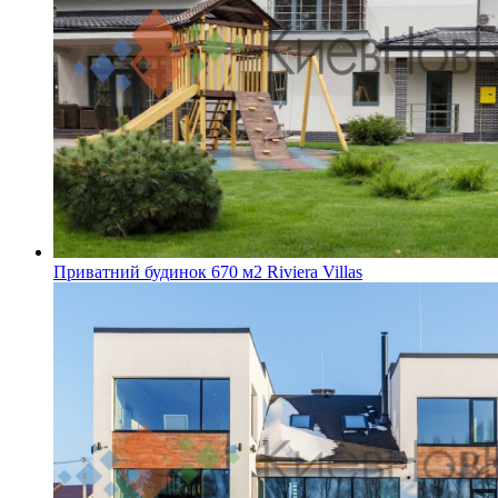
Приватний будинок 670 м2 Riviera Villas