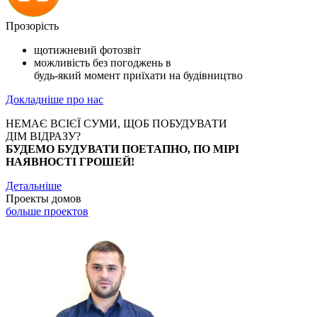
Прозорість
щотижневий фотозвіт
можливість без погоджень в
будь-який момент приїхати на будівництво
Докладніше про нас
НЕМАЄ ВСІЄЇ СУМИ, ЩОБ ПОБУДУВАТИ
ДІМ ВІДРАЗУ?
БУДЕМО БУДУВАТИ ПОЕТАПНО, ПО МІРІ
НАЯВНОСТІ ГРОШЕЙ!
Детальніше
Проекты домов
больше проектов