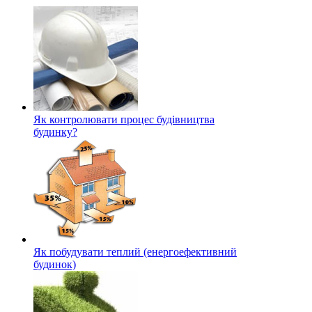
Як контролювати процес будівництва
будинку?
Як побудувати теплий (енергоефективний
будинок)