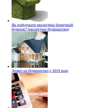
Як побудувати екологічно безпечний
будинок? (екологічне будівництво)
Дозвіл на будівництво у 2019 році